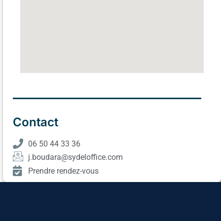
Contact
06 50 44 33 36
j.boudara@sydeloffice.com
Prendre rendez-vous