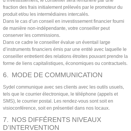
d’investissement, le conseiller sera rémunéré par une
fraction des frais initialement prélevés par le promoteur du
produit et/ou les intermédiaires intercalés.
Dans le cas d’un conseil en investissement financier fourni
de manière non-indépendante, votre conseiller peut
conserver les commissions.
Dans ce cadre le conseiller évalue un éventail large
d’instruments financiers émis par une entité avec laquelle le
conseiller entretient des relations étroites pouvant prendre la
forme de liens capitalistiques, économiques ou contractuels.
6. MODE DE COMMUNICATION
Sydel communique avec ses clients avec les outils usuels,
tels que le courrier électronique, le téléphone (appels et
SMS), le courrier postal. Les rendez-vous sont soit en
visioconférence, soit en présentiel dans nos locaux.
7. NOS DIFFÉRENTS NIVEAUX
D’INTERVENTION