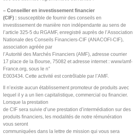
– Conseiller en investissement financier
(CIF)
:
ssusceptible de fournir des conseils en
investissement de manière non indépendante au sens de
l’article 325-5 du RGAMF, enregistré auprès de l’Association
Nationale des Conseils Financiers-CIF (ANACOFI-CIF),
association agréée par
l’Autorité des Marchés Financiers (AMF), adresse courrier
17 place de la Bourse, 75082 et adresse internet : www/amf-
France.org, sous le n°
E003434. Cette activité est contrôlable par l’AMF.
Il n’existe aucun établissement promoteur de produits avec
lequel il y a un lien capitalistique, commercial ou financier.
Lorsque la prestation
de CIF sera suivie d’une prestation d’intermédiation sur des
produits financiers, les modalités de notre rémunération
vous seront
communiquées dans la lettre de mission qui vous sera