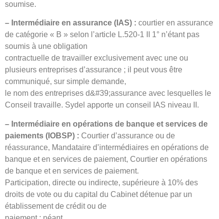
soumise.
– Intermédiaire en assurance (IAS) :
courtier en assurance
de catégorie « B » selon l’article L.520-1 II 1° n’étant pas
soumis à une obligation
contractuelle de travailler exclusivement avec une ou
plusieurs entreprises d’assurance ; il peut vous être
communiqué, sur simple demande,
le nom des entreprises d&#39;assurance avec lesquelles le
Conseil travaille. Sydel apporte un conseil IAS niveau II.
– Intermédiaire en opérations de banque et services de
paiements (IOBSP) :
Courtier d’assurance ou de
réassurance, Mandataire d’intermédiaires en opérations de
banque et en services de paiement, Courtier en opérations
de banque et en services de paiement.
Participation, directe ou indirecte, supérieure à 10% des
droits de vote ou du capital du Cabinet détenue par un
établissement de crédit ou de
paiement : néant.