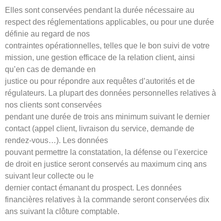
Elles sont conservées pendant la durée nécessaire au
respect des réglementations applicables, ou pour une durée
définie au regard de nos
contraintes opérationnelles, telles que le bon suivi de votre
mission, une gestion efficace de la relation client, ainsi
qu’en cas de demande en
justice ou pour répondre aux requêtes d’autorités et de
régulateurs. La plupart des données personnelles relatives à
nos clients sont conservées
pendant une durée de trois ans minimum suivant le dernier
contact (appel client, livraison du service, demande de
rendez-vous…). Les données
pouvant permettre la constatation, la défense ou l’exercice
de droit en justice seront conservés au maximum cinq ans
suivant leur collecte ou le
dernier contact émanant du prospect. Les données
financières relatives à la commande seront conservées dix
ans suivant la clôture comptable.