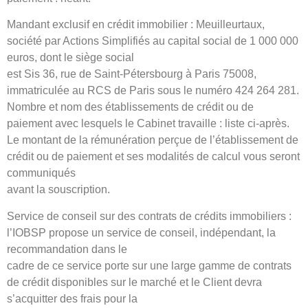
Mandant exclusif en crédit immobilier : Meuilleurtaux,
société par Actions Simplifiés au capital social de 1 000 000
euros, dont le siège social
est Sis 36, rue de Saint-Pétersbourg à Paris 75008,
immatriculée au RCS de Paris sous le numéro 424 264 281.
Nombre et nom des établissements de crédit ou de
paiement avec lesquels le Cabinet travaille : liste ci-après.
Le montant de la rémunération perçue de l’établissement de
crédit ou de paiement et ses modalités de calcul vous seront
communiqués
avant la souscription.
Service de conseil sur des contrats de crédits immobiliers :
l’IOBSP propose un service de conseil, indépendant, la
recommandation dans le
cadre de ce service porte sur une large gamme de contrats
de crédit disponibles sur le marché et le Client devra
s’acquitter des frais pour la