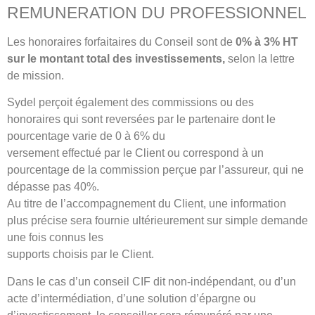
REMUNERATION DU PROFESSIONNEL
Les honoraires forfaitaires du Conseil sont de
0% à 3% HT
sur le montant total des investissements,
selon la lettre
de mission.
Sydel perçoit également des commissions ou des
honoraires qui sont reversées par le partenaire dont le
pourcentage varie de 0 à 6% du
versement effectué par le Client ou correspond à un
pourcentage de la commission perçue par l’assureur, qui ne
dépasse pas 40%.
Au titre de l’accompagnement du Client, une information
plus précise sera fournie ultérieurement sur simple demande
une fois connus les
supports choisis par le Client.
Dans le cas d’un conseil CIF dit non-indépendant, ou d’un
acte d’intermédiation, d’une solution d’épargne ou