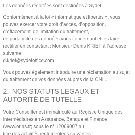
Les données récoltées sont destinées à Sydel.
Conformément à la loi « informatique et libertés », vous
pouvez exercer votre droit d’accès, d’opposition,
d’effacement, de limitation du traitement,
de portabilité des données vous concernant et les faire
rectifier en contactant : Monsieur Denis KRIEF à l’adresse
suivante :
d.krief@sydeloffice.com
Vous pouvez également introduire une réclamation au sujet
du traitement de vos données auprès de la CNIL.
2. NOS STATUTS LÉGAUX ET
AUTORITÉ DE TUTELLE
Votre Conseiller est immatriculé au Registre Unique des
Intermédiaires en Assurance, Banque et Finance
(www.orias.fr) sous le n° 12069007 au
titre des activités réglementées suivantes :