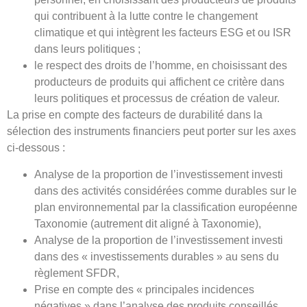
qui contribuent à la lutte contre le changement
climatique et qui intègrent les facteurs ESG et ou ISR
dans leurs politiques ;
le respect des droits de l’homme, en choisissant des
producteurs de produits qui affichent ce critère dans
leurs politiques et processus de création de valeur.
La prise en compte des facteurs de durabilité dans la
sélection des instruments financiers peut porter sur les axes
ci-dessous :
Analyse de la proportion de l’investissement investi
dans des activités considérées comme durables sur le
plan environnemental par la classification européenne
Taxonomie (autrement dit aligné à Taxonomie),
Analyse de la proportion de l’investissement investi
dans des « investissements durables » au sens du
règlement SFDR,
Prise en compte des « principales incidences
négatives » dans l’analyse des produits conseillés.