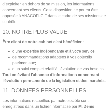
d’exploiter, en dehors de sa mission, les informations
concernant ses clients. Cette disposition ne pourra être
opposée à ANACOFI-CIF dans le cadre de ses missions de
contrôle.
10. NOTRE PLUS VALUE
Être client de notre cabinet c’est bénéficier :
d’une expertise indépendante et à votre service;
de recommandations adaptées à vos objectifs
patrimoniaux;
d’un suivi complet relatif à l’évolution de vos besoins.
Tout en évitant l’absence d’informations concernant
l’évolution permanente de la législation et des marchés.
11. DONNEES PERSONNELLES
Les informations recueillies par notre société sont
enregistrées dans un fichier informatisé par
M. Denis