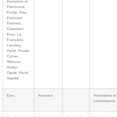
Domaines et
Patrimoine,
Ecofip, Elea,
Exclusive
Partners,
Extendam,
Keys, La
Française,
Leonteq,
Paref, Private
Corner,
Wenova,
Ardian,
Opale, Perial,
Ikapital
Eres
Assureur
Honoraires et
commissions