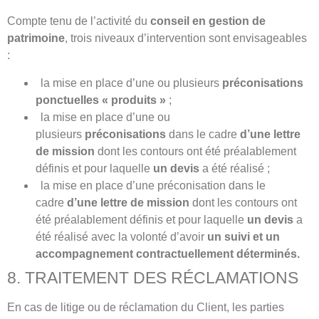
Compte tenu de l’activité du
conseil en gestion de
patrimoine
, trois niveaux d’intervention sont envisageables
:
la mise en place d’une ou plusieurs
préconisations
ponctuelles « produits »
;
la mise en place d’une ou
plusieurs
préconisations
dans le cadre
d’une lettre
de mission
dont les contours ont été préalablement
définis et pour laquelle
un devis
a été réalisé ;
la mise en place d’une préconisation dans le
cadre
d’une lettre de mission
dont les contours ont
été préalablement définis et pour laquelle
un devis
a
été réalisé avec la volonté d’avoir
un suivi et un
accompagnement contractuellement déterminés.
8. TRAITEMENT DES RÉCLAMATIONS
En cas de litige ou de réclamation du Client, les parties