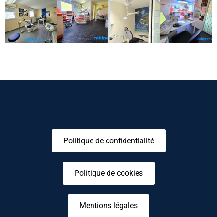
Politique de confidentialité
Politique de cookies
Mentions légales