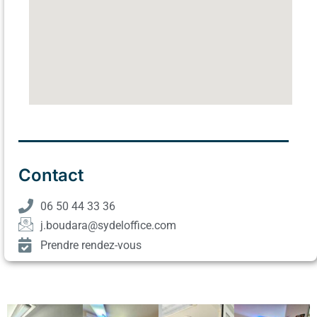
Contact
06 50 44 33 36
j.boudara@sydeloffice.com
Prendre rendez-vous