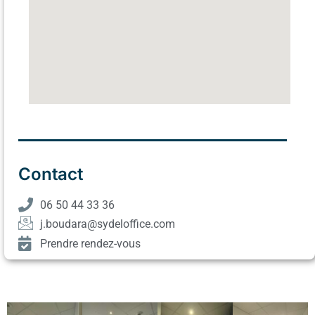
Contact
06 50 44 33 36
j.boudara@sydeloffice.com
Prendre rendez-vous