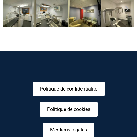
Politique de confidentialité
Politique de cookies
Mentions légales