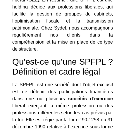
holding dédiée aux professions libérales, qui
facilite la gestion de groupes de cabinets,
l’optimisation fiscale et la transmission
patrimoniale. Chez Sydel, nous accompagnons
régulièrement nos clients dans la
compréhension et la mise en place de ce type
de structure.
Qu’est-ce qu’une SPFPL ?
Définition et cadre légal
La SPFPL est une société dont l’objet exclusif
est de détenir des participations financières
dans une ou plusieurs
sociétés d’exercice
libéral exerçant la même profession ou des
professions différentes selon les cas prévus par
la loi. Elle est régie par la loi n° 90-1258 du 31
décembre 1990 relative à l’exercice sous forme