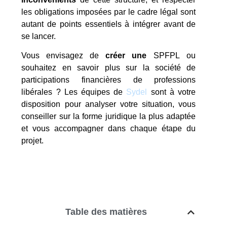
les obligations imposées par le cadre légal sont
autant de points essentiels à intégrer avant de
se lancer.
Vous envisagez de
créer une
SPFPL ou
souhaitez en savoir plus sur la société de
participations financières de professions
libérales ? Les équipes de
Sydel
sont à votre
disposition pour analyser votre situation, vous
conseiller sur la forme juridique la plus adaptée
et vous accompagner dans chaque étape du
projet.
Table des matières