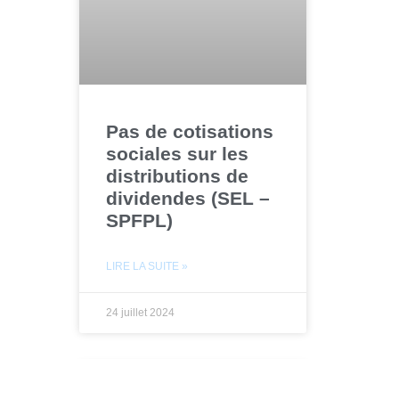
Pas de cotisations
sociales sur les
distributions de
dividendes (SEL –
SPFPL)
LIRE LA SUITE »
24 juillet 2024