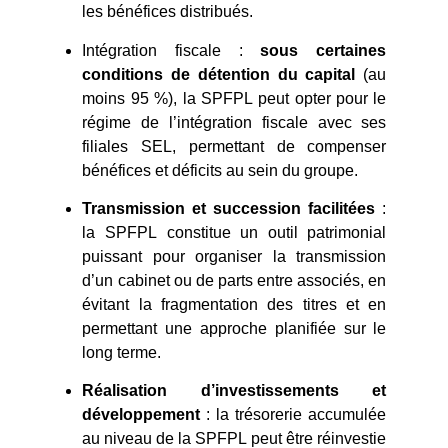
les bénéfices distribués.
Intégration fiscale :
sous certaines
conditions de détention du capital
(au
moins 95 %), la SPFPL peut opter pour le
régime de l’intégration fiscale avec ses
filiales SEL, permettant de compenser
bénéfices et déficits au sein du groupe.
Transmission et succession facilitées
:
la SPFPL constitue un outil patrimonial
puissant pour organiser la transmission
d’un cabinet ou de parts entre associés, en
évitant la fragmentation des titres et en
permettant une approche planifiée sur le
long terme.
Réalisation d’investissements et
développement
: la trésorerie accumulée
au niveau de la SPFPL peut être réinvestie