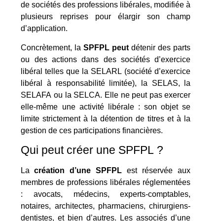
de sociétés des professions libérales, modifiée à
plusieurs reprises pour élargir son champ
d’application.
Concrètement, la
SPFPL peut
détenir des parts
ou des actions dans des sociétés d’exercice
libéral telles que la SELARL (société d’exercice
libéral à responsabilité limitée), la SELAS, la
SELAFA ou la SELCA. Elle ne peut pas exercer
elle-même une activité libérale : son objet se
limite strictement à la détention de titres et à la
gestion de ces participations financières.
Qui peut créer une SPFPL ?
La
création d’une SPFPL
est réservée aux
membres de professions libérales réglementées
: avocats, médecins, experts-comptables,
notaires, architectes, pharmaciens, chirurgiens-
dentistes, et bien d’autres. Les associés d’une