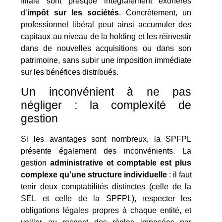
filiale sont presque intégralement exonérés
d’
impôt sur les sociétés
. Concrètement, un
professionnel libéral peut ainsi accumuler des
capitaux au niveau de la holding et les réinvestir
dans de nouvelles acquisitions ou dans son
patrimoine, sans subir une imposition immédiate
sur les bénéfices distribués.
Un inconvénient à ne pas
négliger : la complexité de
gestion
Si les avantages sont nombreux, la SPFPL
présente également des inconvénients. La
gestion
administrative et comptable est plus
complexe qu’une structure individuelle
: il faut
tenir deux comptabilités distinctes (celle de la
SEL et celle de la SPFPL), respecter les
obligations légales propres à chaque entité, et