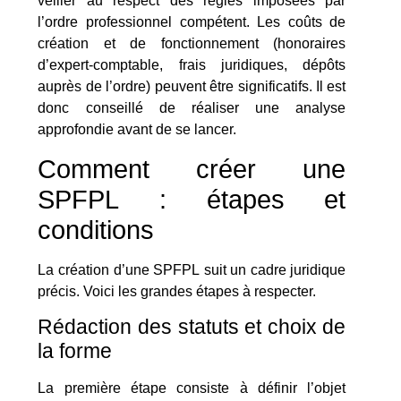
veiller au respect des règles imposées par
l’ordre professionnel compétent. Les coûts de
création et de fonctionnement (honoraires
d’expert-comptable, frais juridiques, dépôts
auprès de l’ordre) peuvent être significatifs. Il est
donc conseillé de réaliser une analyse
approfondie avant de se lancer.
Comment créer une
SPFPL : étapes et
conditions
La création d’une SPFPL suit un cadre juridique
précis. Voici les grandes étapes à respecter.
Rédaction des statuts et choix de
la forme
La première étape consiste à définir l’objet