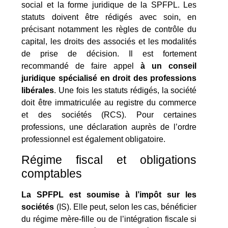
social et la forme juridique de la SPFPL. Les
statuts doivent être rédigés avec soin, en
précisant notamment les règles de contrôle du
capital, les droits des associés et les modalités
de prise de décision. Il est fortement
recommandé de faire appel
à un conseil
juridique spécialisé en droit des professions
libérales
. Une fois les statuts rédigés, la société
doit être immatriculée au registre du commerce
et des sociétés (RCS). Pour certaines
professions, une déclaration auprès de l’ordre
professionnel est également obligatoire.
Régime fiscal et obligations
comptables
La SPFPL est soumise à l’impôt sur les
sociétés
(IS). Elle peut, selon les cas, bénéficier
du régime mère-fille ou de l’intégration fiscale si