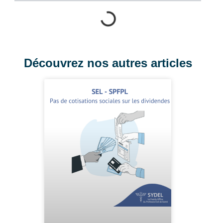
Découvrez nos autres articles