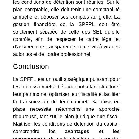
les conditions de détention sont réunies. Sur le
plan comptable, elle doit tenir une comptabilité
annuelle et déposer ses comptes au greffe. La
gestion financière de la SPFPL doit être
strictement séparée de celle des SEL qu’elle
contrôle, afin de respecter le cadre légal et
d’assurer une transparence totale vis-à-vis des
autorités et de l’ordre professionnel.
Conclusion
La SPFPL est un outil stratégique puissant pour
les professionnels libéraux souhaitant structurer
leur patrimoine, optimiser leur fiscalité et faciliter
la transmission de leur cabinet. Sa mise en
place nécessite néanmoins une approche
rigoureuse, tant sur le plan juridique que fiscal.
Maîtriser les conditions de détention du capital,
comprendre les
avantages et les
inconvénients
de cette structure, et respecter