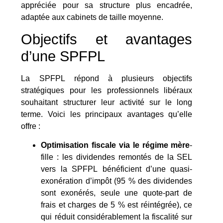
appréciée pour sa structure plus encadrée,
adaptée aux cabinets de taille moyenne.
Objectifs et avantages
d’une SPFPL
La SPFPL répond à plusieurs objectifs
stratégiques pour les professionnels libéraux
souhaitant structurer leur activité sur le long
terme. Voici les principaux avantages qu’elle
offre :
Optimisation fiscale via le régime mère
-
fille : les dividendes remontés de la SEL
vers la SPFPL bénéficient d’une quasi-
exonération d’impôt (95 % des dividendes
sont exonérés, seule une quote-part de
frais et charges de 5 % est réintégrée), ce
qui réduit considérablement la fiscalité sur