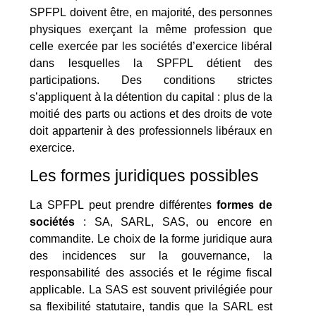
SPFPL doivent être, en majorité, des personnes
physiques exerçant la même profession que
celle exercée par les sociétés d’exercice libéral
dans lesquelles la SPFPL détient des
participations. Des conditions strictes
s’appliquent à la détention du capital : plus de la
moitié des parts ou actions et des droits de vote
doit appartenir à des professionnels libéraux en
exercice.
Les formes juridiques possibles
La SPFPL peut prendre différentes
formes de
sociétés
: SA, SARL, SAS, ou encore en
commandite. Le choix de la forme juridique aura
des incidences sur la gouvernance, la
responsabilité des associés et le régime fiscal
applicable. La SAS est souvent privilégiée pour
sa flexibilité statutaire, tandis que la SARL est