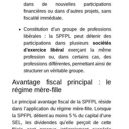
dans de nouvelles participations
financières ou dans d’autres projets, sans
fiscalité immédiate.
Constitution d’un groupe de professions
libérales : la SPFPL peut détenir des
participations dans plusieurs
sociétés
d’exercice libéral
exerçant la même
profession ou, dans certains cas, des
professions différentes, permettant ainsi de
structurer un véritable groupe.
Avantage fiscal principal : le
régime mère-fille
Le principal avantage fiscal de la SPFPL réside
dans l’application du régime mère-fille. Lorsque
la SPFPL détient au moins 5 % du capital d’une
SEL, les dividendes qu’elle perçoit de cette