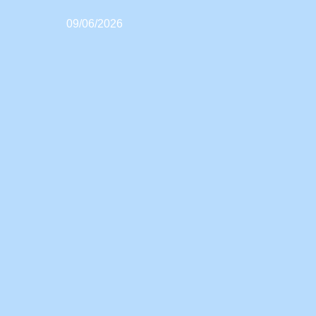
09/06/2026