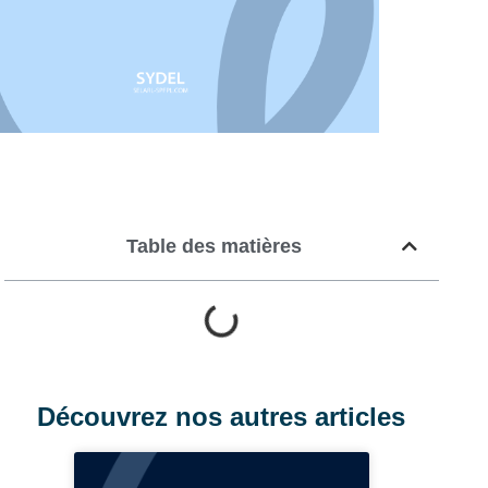
Table des matières
Découvrez nos autres articles