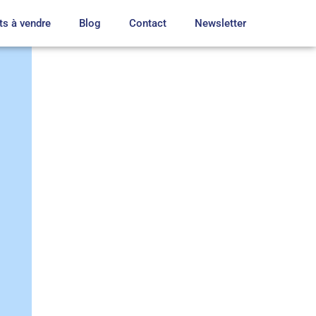
ts à vendre
Blog
Contact
Newsletter