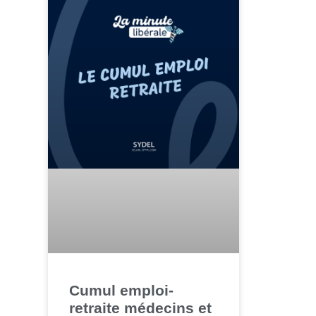
Cumul emploi-
retraite médecins et