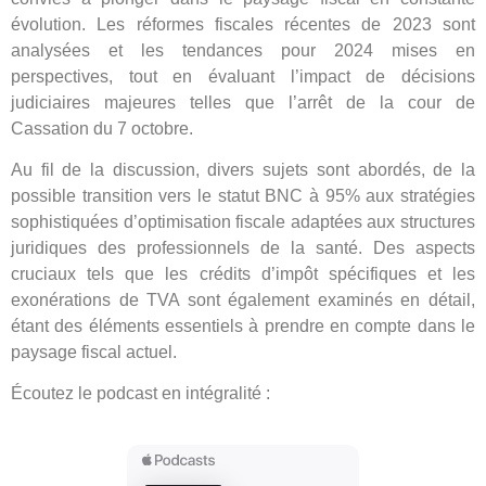
évolution. Les réformes fiscales récentes de 2023 sont
analysées et les tendances pour 2024 mises en
perspectives, tout en évaluant l’impact de décisions
judiciaires majeures telles que l’arrêt de la cour de
Cassation du 7 octobre.
Au fil de la discussion, divers sujets sont abordés, de la
possible transition vers le statut BNC à 95% aux stratégies
sophistiquées d’optimisation fiscale adaptées aux structures
juridiques des professionnels de la santé. Des aspects
cruciaux tels que les crédits d’impôt spécifiques et les
exonérations de TVA sont également examinés en détail,
étant des éléments essentiels à prendre en compte dans le
paysage fiscal actuel.
Écoutez le podcast en intégralité :