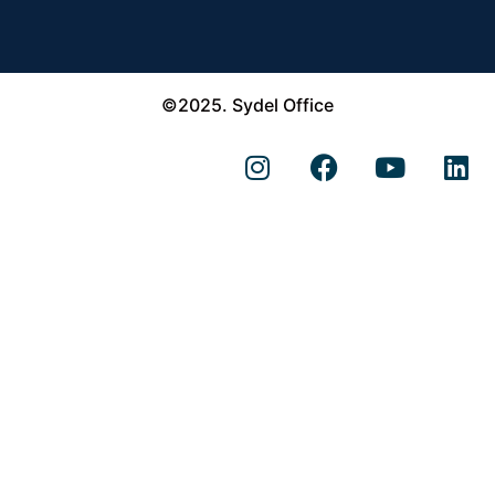
©2025. Sydel Office