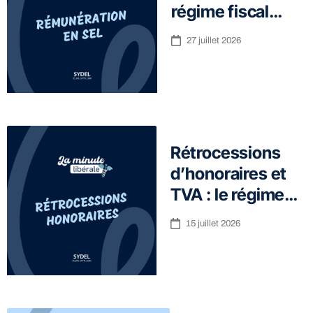
régime fiscal…
27 juillet 2026
Rétrocessions
d’honoraires et
TVA : le régime…
15 juillet 2026