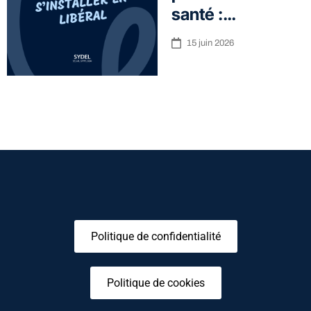
santé :…
15 juin 2026
Politique de confidentialité
Politique de cookies