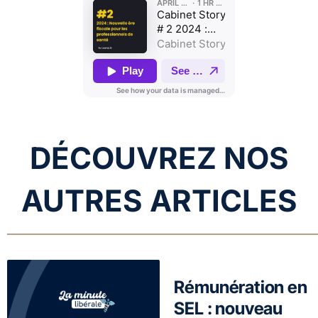
DÉCOUVREZ NOS
AUTRES ARTICLES
Rémunération en
SEL : nouveau