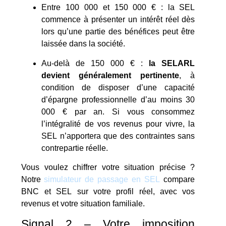
Entre 100 000 et 150 000 € : la SEL
commence à présenter un intérêt réel dès
lors qu’une partie des bénéfices peut être
laissée dans la société.
Au-delà de 150 000 € :
la SELARL
devient généralement pertinente
, à
condition de disposer d’une capacité
d’épargne professionnelle d’au moins 30
000 € par an. Si vous consommez
l’intégralité de vos revenus pour vivre, la
SEL n’apportera que des contraintes sans
contrepartie réelle.
Vous voulez chiffrer votre situation précise ?
Notre
simulateur de passage en SEL
compare
BNC et SEL sur votre profil réel, avec vos
revenus et votre situation familiale.
Signal 2 – Votre imposition