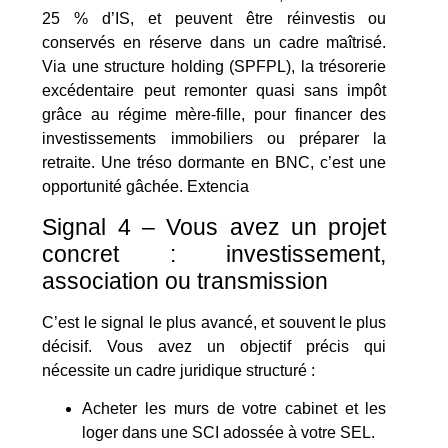
25 % d’IS, et peuvent être réinvestis ou
conservés en réserve dans un cadre maîtrisé.
Via une structure holding (SPFPL), la trésorerie
excédentaire peut remonter quasi sans impôt
grâce au régime mère-fille, pour financer des
investissements immobiliers ou préparer la
retraite. Une tréso dormante en BNC, c’est une
opportunité gâchée. Extencia
Signal 4 – Vous avez un projet
concret : investissement,
association ou transmission
C’est le signal le plus avancé, et souvent le plus
décisif. Vous avez un objectif précis qui
nécessite un cadre juridique structuré :
Acheter les murs de votre cabinet et les
loger dans une SCI adossée à votre SEL.