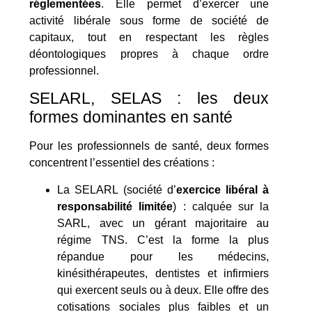
réglementées
. Elle permet d’exercer une
activité libérale sous forme de société de
capitaux, tout en respectant les règles
déontologiques propres à chaque ordre
professionnel.
SELARL, SELAS : les deux
formes dominantes en santé
Pour les professionnels de santé, deux formes
concentrent l’essentiel des créations :
La SELARL (société d’
exercice libéral à
responsabilité limitée
) : calquée sur la
SARL, avec un gérant majoritaire au
régime TNS. C’est la forme la plus
répandue pour les médecins,
kinésithérapeutes, dentistes et infirmiers
qui exercent seuls ou à deux. Elle offre des
cotisations sociales plus faibles et un