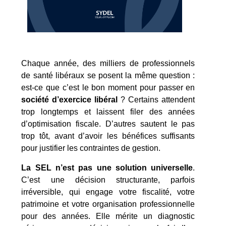
Chaque année, des milliers de professionnels
de santé libéraux se posent la même question :
est-ce que c’est le bon moment pour passer en
société d’exercice libéral
? Certains attendent
trop longtemps et laissent filer des années
d’optimisation fiscale. D’autres sautent le pas
trop tôt, avant d’avoir les bénéfices suffisants
pour justifier les contraintes de gestion.
La SEL n’est pas une solution universelle
.
C’est une décision structurante, parfois
irréversible, qui engage votre fiscalité, votre
patrimoine et votre organisation professionnelle
pour des années. Elle mérite un diagnostic