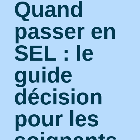
Quand
passer en
SEL : le
guide
décision
pour les