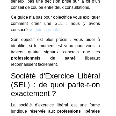
sérieux, pas une décision prise sur la foi d’un
conseil de couloir entre deux consultations.
Ce guide n’a pas pour objectif de vous expliquer
comment créer une SEL : nous y avons
consacré
un guide complet
.
Son objectif est plus précis : vous aider à
identifier si le moment est venu pour vous, à
travers quatre signaux concrets que les
professionnels de santé
libéraux
reconnaissent facilement.
Société d’Exercice Libéral
(SEL) : de quoi parle-t-on
exactement ?
La société d’exercice libéral est une forme
juridique réservée aux
professions libérales