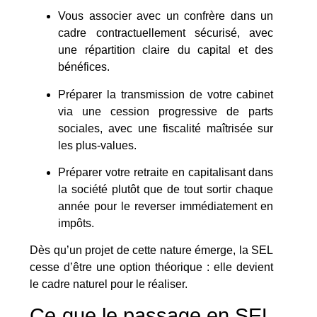
Vous associer avec un confrère dans un
cadre contractuellement sécurisé, avec
une répartition claire du capital et des
bénéfices.
Préparer la transmission de votre cabinet
via une cession progressive de parts
sociales, avec une fiscalité maîtrisée sur
les plus-values.
Préparer votre retraite en capitalisant dans
la société plutôt que de tout sortir chaque
année pour le reverser immédiatement en
impôts.
Dès qu’un projet de cette nature émerge, la SEL
cesse d’être une option théorique : elle devient
le cadre naturel pour le réaliser.
Ce que le passage en SEL