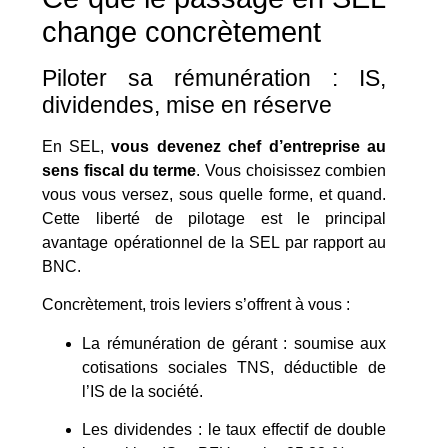
change concrètement
Piloter sa rémunération : IS,
dividendes, mise en réserve
En SEL,
vous devenez chef d’entreprise au
sens fiscal du terme
. Vous choisissez combien
vous vous versez, sous quelle forme, et quand.
Cette liberté de pilotage est le principal
avantage opérationnel de la SEL par rapport au
BNC.
Concrètement, trois leviers s’offrent à vous :
La rémunération de gérant : soumise aux
cotisations sociales TNS, déductible de
l’IS de la société.
Les dividendes : le taux effectif de double