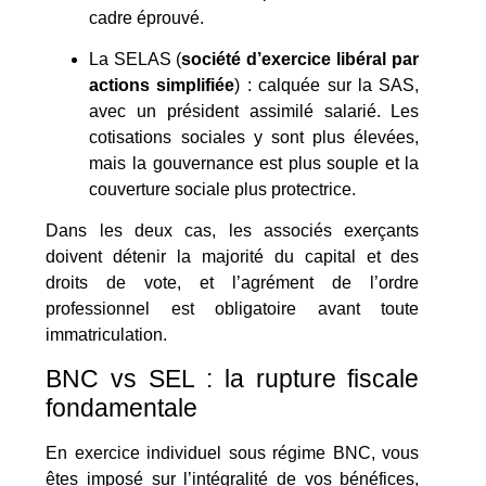
cadre éprouvé.
La SELAS (
société d’exercice libéral par
actions simplifiée
) : calquée sur la SAS,
avec un président assimilé salarié. Les
cotisations sociales y sont plus élevées,
mais la gouvernance est plus souple et la
couverture sociale plus protectrice.
Dans les deux cas, les associés exerçants
doivent détenir la majorité du capital et des
droits de vote, et l’agrément de l’ordre
professionnel est obligatoire avant toute
immatriculation.
BNC vs SEL : la rupture fiscale
fondamentale
En exercice individuel sous régime BNC, vous
êtes imposé sur l’intégralité de vos bénéfices,