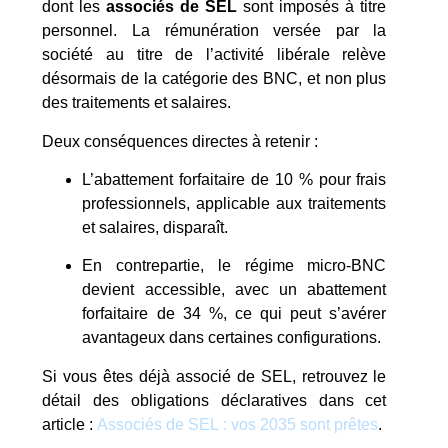
dont les
associés de SEL
sont imposés à titre
personnel. La rémunération versée par la
société au titre de l’activité libérale relève
désormais de la catégorie des BNC, et non plus
des traitements et salaires.
Deux conséquences directes à retenir :
L’abattement forfaitaire de 10 % pour frais
professionnels, applicable aux traitements
et salaires, disparaît.
En contrepartie, le régime micro-BNC
devient accessible, avec un abattement
forfaitaire de 34 %, ce qui peut s’avérer
avantageux dans certaines configurations.
Si vous êtes déjà associé de SEL, retrouvez le
détail des obligations déclaratives dans cet
article :
Associés de SEL : vos 2035 sont prêtes
.