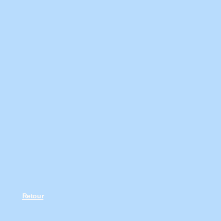
Retour