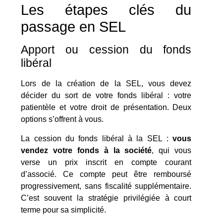
Les étapes clés du
passage en SEL
Apport ou cession du fonds
libéral
Lors de la création de la SEL, vous devez
décider du sort de votre fonds libéral : votre
patientèle et votre droit de présentation. Deux
options s’offrent à vous.
La cession du fonds libéral à la SEL :
vous
vendez votre fonds à la société
, qui vous
verse un prix inscrit en compte courant
d’associé. Ce compte peut être remboursé
progressivement, sans fiscalité supplémentaire.
C’est souvent la stratégie privilégiée à court
terme pour sa simplicité.