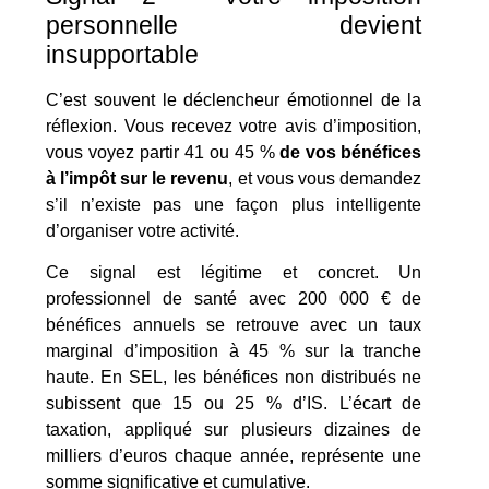
personnelle devient
insupportable
C’est souvent le déclencheur émotionnel de la
réflexion. Vous recevez votre avis d’imposition,
vous voyez partir 41 ou 45 %
de vos bénéfices
à l’impôt sur le revenu
, et vous vous demandez
s’il n’existe pas une façon plus intelligente
d’organiser votre activité.
Ce signal est légitime et concret. Un
professionnel de santé avec 200 000 € de
bénéfices annuels se retrouve avec un taux
marginal d’imposition à 45 % sur la tranche
haute. En SEL, les bénéfices non distribués ne
subissent que 15 ou 25 % d’IS. L’écart de
taxation, appliqué sur plusieurs dizaines de
milliers d’euros chaque année, représente une
somme significative et cumulative.