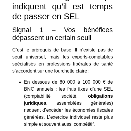
indiquent qu’il est temps
de passer en SEL
Signal 1 – Vos bénéfices
dépassent un certain seuil
C’est le prérequis de base. Il n’existe pas de
seuil universel, mais les experts-comptables
spécialisés en professions libérales de santé
s’accordent sur une fourchette claire :
En dessous de 80 000 à 100 000 € de
BNC annuels : les frais fixes d’une SEL
(comptabilité société,
obligations
juridiques
, assemblées générales)
risquent d’excéder les économies fiscales
générées. L’exercice individuel reste plus
simple et souvent aussi compétitif.