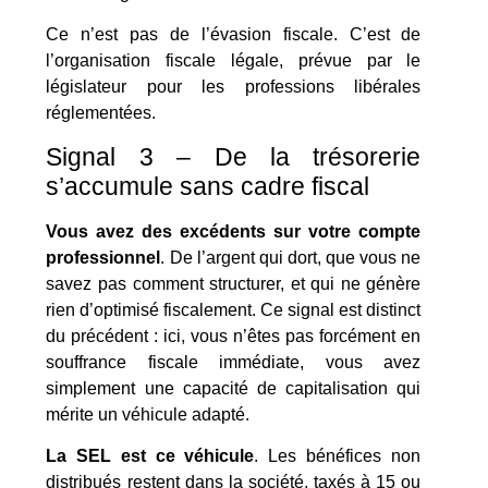
Ce n’est pas de l’évasion fiscale. C’est de
l’organisation fiscale légale, prévue par le
législateur pour les professions libérales
réglementées.
Signal 3 – De la trésorerie
s’accumule sans cadre fiscal
Vous avez des excédents sur votre compte
professionnel
. De l’argent qui dort, que vous ne
savez pas comment structurer, et qui ne génère
rien d’optimisé fiscalement. Ce signal est distinct
du précédent : ici, vous n’êtes pas forcément en
souffrance fiscale immédiate, vous avez
simplement une capacité de capitalisation qui
mérite un véhicule adapté.
La SEL est ce véhicule
. Les bénéfices non
distribués restent dans la société, taxés à 15 ou