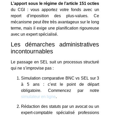
L’apport sous le régime de l’article 151 octies
du CGI : vous apportez votre fonds avec un
report d’imposition des plus-values. Ce
mécanisme peut être très avantageux sur le long
terme, mais il exige une planification rigoureuse
avec un expert spécialisé.
Les démarches administratives
incontournables
Le passage en SEL suit un processus structuré
qui ne s’improvise pas :
Simulation comparative BNC vs SEL sur 3
à 5 ans : c’est le point de départ
obligatoire. Commencez par notre
simulateur en ligne
.
Rédaction des statuts par un avocat ou un
expert-comptable spécialisé professions